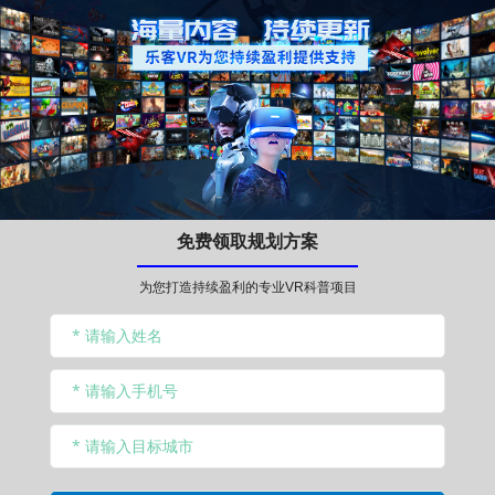
免费领取规划方案
为您打造持续盈利的专业VR科普项目