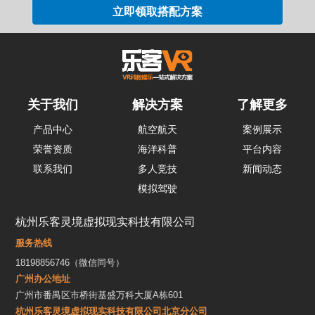
关于我们
解决方案
了解更多
产品中心
航空航天
案例展示
荣誉资质
海洋科普
平台内容
联系我们
多人竞技
新闻动态
模拟驾驶
杭州乐客灵境虚拟现实科技有限公司
服务热线
18198856746（微信同号）
广州办公地址
广州市番禺区市桥街基盛万科大厦A栋601
杭州乐客灵境虚拟现实科技有限公司北京分公司