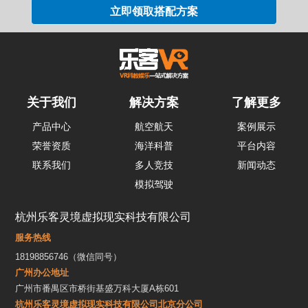
关于我们
解决方案
了解更多
产品中心
航空航天
案例展示
荣誉资质
海洋科普
平台内容
联系我们
多人竞技
新闻动态
模拟驾驶
杭州乐客灵境虚拟现实科技有限公司
服务热线
18198856746（微信同号）
广州办公地址
广州市番禺区市桥街基盛万科大厦A栋601
杭州乐客灵境虚拟现实科技有限公司北京分公司