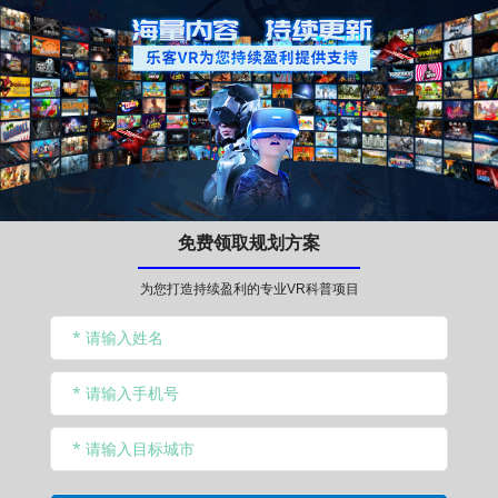
免费领取规划方案
为您打造持续盈利的专业VR科普项目