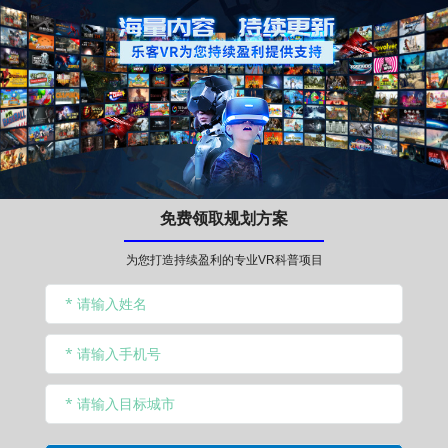
免费领取规划方案
为您打造持续盈利的专业VR科普项目