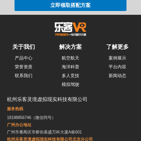
关于我们
解决方案
了解更多
产品中心
航空航天
案例展示
荣誉资质
海洋科普
平台内容
联系我们
多人竞技
新闻动态
模拟驾驶
杭州乐客灵境虚拟现实科技有限公司
服务热线
18198856746（微信同号）
广州办公地址
广州市番禺区市桥街基盛万科大厦A栋601
杭州乐客灵境虚拟现实科技有限公司北京分公司